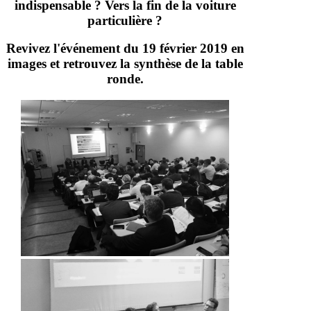
indispensable ? Vers la fin de la voiture
particulière ?
Revivez l'événement du 19 février 2019 en
images et retrouvez la synthèse de la table
ronde.