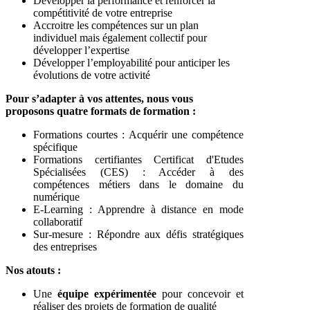
Développer la performance et renforcer la
compétitivité de votre entreprise
Accroitre les compétences sur un plan
individuel mais également collectif pour
développer l’expertise
Développer l’employabilité pour anticiper les
évolutions de votre activité
Pour s’adapter à vos attentes, nous vous
proposons quatre formats de formation :
Formations courtes : Acquérir une compétence
spécifique
Formations certifiantes Certificat d'Etudes
Spécialisées (CES) : Accéder à des
compétences métiers dans le domaine du
numérique
E-Learning : Apprendre à distance en mode
collaboratif
Sur-mesure : Répondre aux défis stratégiques
des entreprises
Nos atouts :
Une
équipe expérimentée
pour concevoir et
réaliser des projets de formation de qualité​