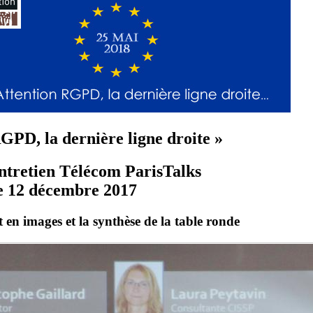
GPD, la dernière ligne droite »
ntretien Télécom ParisTalks
e 12 décembre 2017
 en images et la synthèse de la table ronde