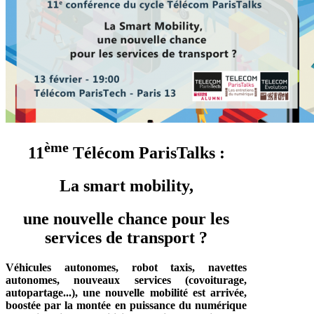
ème
11
Télécom ParisTalks :
La smart mobility,
une nouvelle chance pour les
services de transport ?
Véhicules autonomes, robot taxis, navettes
autonomes, nouveaux services (covoiturage,
autopartage...), une nouvelle mobilité est arrivée,
boostée par la montée en puissance du numérique