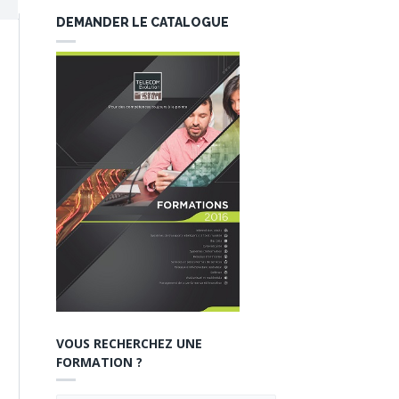
DEMANDER LE CATALOGUE
VOUS RECHERCHEZ UNE
FORMATION ?