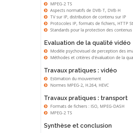
MPEG-2 TS
Aspects normatifs de DVB-T, DVB-H
TV sur IP, distribution de contenu sur IP
Protocoles IP, formats de fichiers, HTTP 
Standards pour la protection des contenus
Evaluation de la qualité vidéo
Modèle psychovisuel de perception des ima
Méthodes et critères d'évaluation de la qua
Travaux pratiques : vidéo
Estimation du mouvement
Normes MPEG-2, H.264, HEVC
Travaux pratiques : transport
Formats de fichiers : ISO, MPEG-DASH
MPEG-2 TS
Synthèse et conclusion