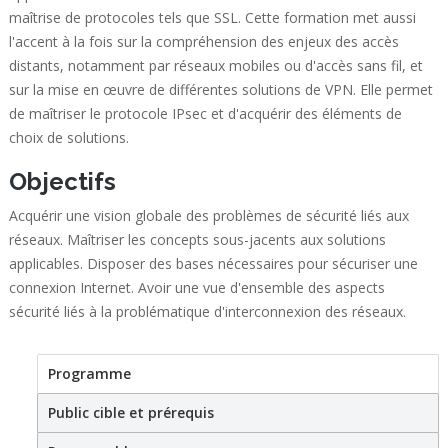
maîtrise de protocoles tels que SSL. Cette formation met aussi
l'accent à la fois sur la compréhension des enjeux des accès
distants, notamment par réseaux mobiles ou d'accès sans fil, et
sur la mise en œuvre de différentes solutions de VPN. Elle permet
de maîtriser le protocole IPsec et d'acquérir des éléments de
choix de solutions.
Objectifs
Acquérir une vision globale des problèmes de sécurité liés aux
réseaux. Maîtriser les concepts sous-jacents aux solutions
applicables. Disposer des bases nécessaires pour sécuriser une
connexion Internet. Avoir une vue d'ensemble des aspects
sécurité liés à la problématique d'interconnexion des réseaux.
Programme
(active tab)
Stage
Public cible et prérequis