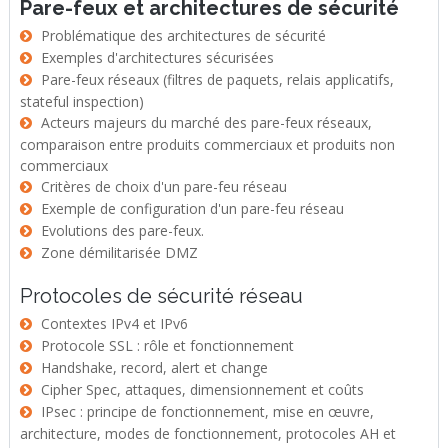
Pare-feux et architectures de sécurité
Problématique des architectures de sécurité
Exemples d'architectures sécurisées
Pare-feux réseaux (filtres de paquets, relais applicatifs,
stateful inspection)
Acteurs majeurs du marché des pare-feux réseaux,
comparaison entre produits commerciaux et produits non
commerciaux
Critères de choix d'un pare-feu réseau
Exemple de configuration d'un pare-feu réseau
Evolutions des pare-feux.
Zone démilitarisée DMZ
Protocoles de sécurité réseau
Contextes IPv4 et IPv6
Protocole SSL : rôle et fonctionnement
Handshake, record, alert et change
Cipher Spec, attaques, dimensionnement et coûts
IPsec : principe de fonctionnement, mise en œuvre,
architecture, modes de fonctionnement, protocoles AH et