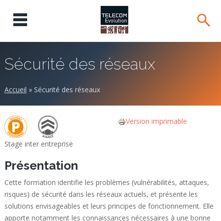
Sécurité des réseaux
Accueil
»
Sécurité des réseaux
Version imprimable
Stage inter entreprise
Présentation
Cette formation identifie les problèmes (vulnérabilités, attaques,
risques) de sécurité dans les réseaux actuels, et présente les
solutions envisageables et leurs principes de fonctionnement. Elle
apporte notamment les connaissances nécessaires à une bonne