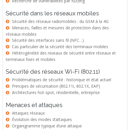
Recherche de vulnérabilités par fuzzing
Sécurité dans les réseaux mobiles
Sécurité des réseaux radiomobiles : du GSM à la 4G
Menaces, failles et mesures de protection dans des
réseaux mobiles
Sécurité des interfaces sans fil (NFC…)
Cas particulier de la sécurité des terminaux mobiles
Hétérogénéité des niveaux de sécurité entre réseaux et
terminaux fixes et mobiles
Sécurité des réseaux Wi-Fi (802.11)
Problématiques de sécurité : historique et état actuel
Principes de sécurisation (802.11i, 802.1X, EAP)
Architectures hot-spot, résidentielle, entreprise
Menaces et attaques
Attaques réseaux
Évolution des modes d’attaques
Organigramme typique d’une attaque