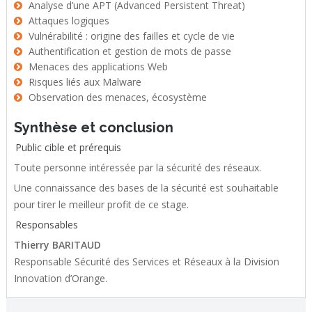
Analyse d’une APT (Advanced Persistent Threat)
Attaques logiques
Vulnérabilité : origine des failles et cycle de vie
Authentification et gestion de mots de passe
Menaces des applications Web
Risques liés aux Malware
Observation des menaces, écosystème
Synthèse et conclusion
Public cible et prérequis
Toute personne intéressée par la sécurité des réseaux.
Une connaissance des bases de la sécurité est souhaitable
pour tirer le meilleur profit de ce stage.
Responsables
Thierry BARITAUD
Responsable Sécurité des Services et Réseaux à la Division
Innovation d’Orange.