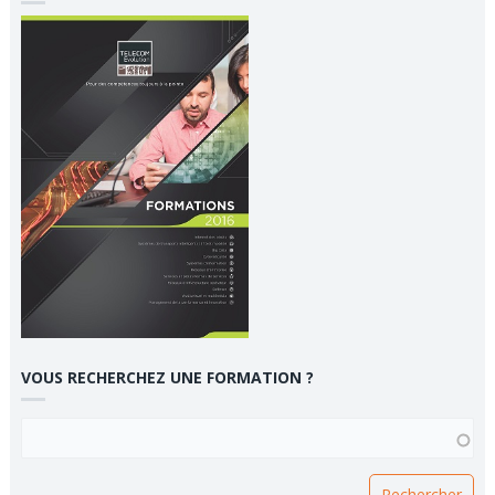
VOUS RECHERCHEZ UNE FORMATION ?
VOUS RECHERCHEZ UNE FORMATION ?