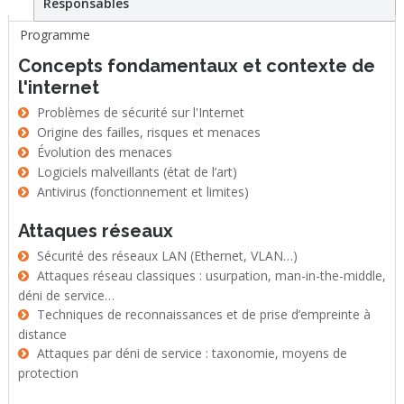
Responsables
Programme
Concepts fondamentaux et contexte de
l'internet
Problèmes de sécurité sur l'Internet
Origine des failles, risques et menaces
Évolution des menaces
Logiciels malveillants (état de l’art)
Antivirus (fonctionnement et limites)
Attaques réseaux
Sécurité des réseaux LAN (Ethernet, VLAN…)
Attaques réseau classiques : usurpation, man-in-the-middle,
déni de service…
Techniques de reconnaissances et de prise d’empreinte à
distance
Attaques par déni de service : taxonomie, moyens de
protection