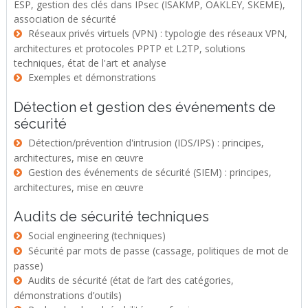
ESP, gestion des clés dans IPsec (ISAKMP, OAKLEY, SKEME),
association de sécurité
Réseaux privés virtuels (VPN) : typologie des réseaux VPN,
architectures et protocoles PPTP et L2TP, solutions
techniques, état de l'art et analyse
Exemples et démonstrations
Détection et gestion des événements de
sécurité
Détection/prévention d'intrusion (IDS/IPS) : principes,
architectures, mise en œuvre
Gestion des événements de sécurité (SIEM) : principes,
architectures, mise en œuvre
Audits de sécurité techniques
Social engineering (techniques)
Sécurité par mots de passe (cassage, politiques de mot de
passe)
Audits de sécurité (état de l’art des catégories,
démonstrations d’outils)