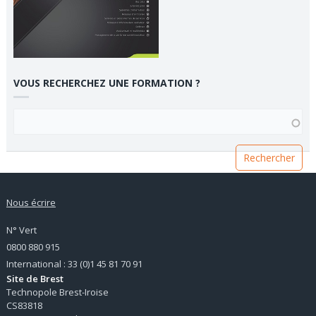
VOUS RECHERCHEZ UNE FORMATION ?
VOUS RECHERCHEZ UNE FORMATION ?
Nous écrire
N° Vert
0800 880 915
International : 33 (0)1 45 81 70 91
Site de Brest
Technopole Brest-Iroise
CS83818