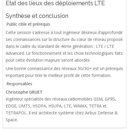
Etat des lieux des déploiements LTE
Synthèse et conclusion
Public cible et prérequis
Cette session s’adresse à tout ingénieur désireux d’approfondir
ses connaissances sur la structure du cœur de réseau proposé
dans le cadre du standard de 4ème génération : LTE / LTE
Advanced. Le fonctionnement et les choix technologiques faits
pour cette évolution majeure seront abordés
Une bonne connaissance des réseaux 3G/3G+ est un prérequis
important pour tirer le meilleur profit de cette formation.
Responsables
Christophe GRUET
Ingénieur spécialiste des réseaux radiomobiles GSM, GPRS,
EDGE, UMTS, HSDPA, HSUPA, LTE, WiMAX, TETRA et
TETRAPOL. Il est architecte système chez Airbus Defense &
Space.