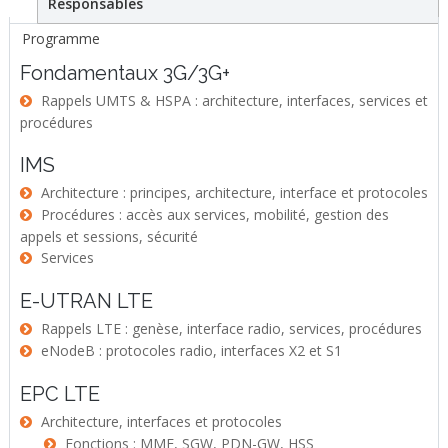
Responsables
Programme
Fondamentaux 3G/3G+
Rappels UMTS & HSPA : architecture, interfaces, services et
procédures
IMS
Architecture : principes, architecture, interface et protocoles
Procédures : accès aux services, mobilité, gestion des
appels et sessions, sécurité
Services
E-UTRAN LTE
Rappels LTE : genèse, interface radio, services, procédures
eNodeB : protocoles radio, interfaces X2 et S1
EPC LTE
Architecture, interfaces et protocoles
Fonctions : MME, SGW, PDN-GW, HSS