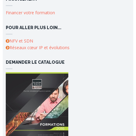
Financer votre formation
POUR ALLER PLUS LOIN...
NFV et SDN
Réseaux cœur IP et évolutions
DEMANDER LE CATALOGUE