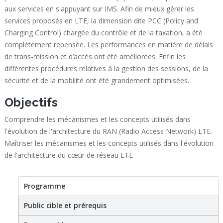
aux services en s'appuyant sur IMS. Afin de mieux gérer les
services proposés en LTE, la dimension dite PCC (Policy and
Charging Control) chargée du contrôle et de la taxation, a été
complètement repensée. Les performances en matière de délais
de trans-mission et d’accès ont été améliorées. Enfin les
différentes procédures relatives à la gestion des sessions, de la
sécurité et de la mobilité ont été grandement optimisées.
Objectifs
Comprendre les mécanismes et les concepts utilisés dans
l'évolution de l'architecture du RAN (Radio Access Network) LTE.
Maîtriser les mécanismes et les concepts utilisés dans l'évolution
de l'architecture du cœur de réseau LTE
Programme
(active tab)
Stage
Public cible et prérequis