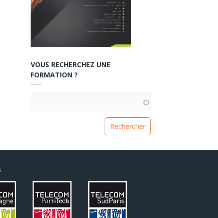
VOUS RECHERCHEZ UNE
FORMATION ?
VOUS RECHERCHEZ UNE FORMATION ?
S