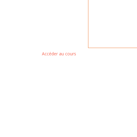
Accéder au cours