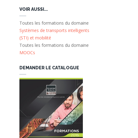
VOIR AUSSI...
Toutes les formations du domaine
Systèmes de transports intelligents
(STI) et mobilité
Toutes les formations du domaine
MOOCs
DEMANDER LE CATALOGUE