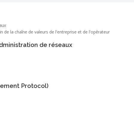
eaux
n de la chaîne de valeurs de l'entreprise et de l'opérateur
dministration de réseaux
ement Protocol)