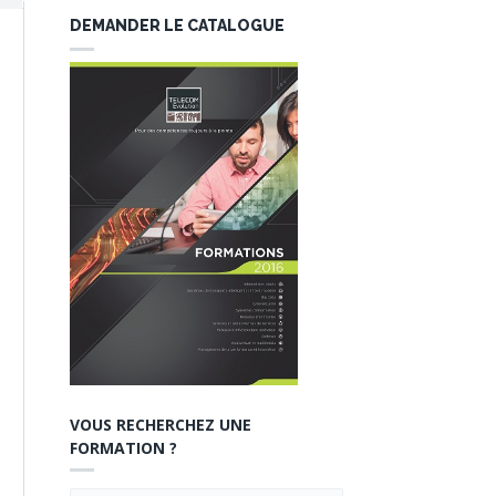
DEMANDER LE CATALOGUE
VOUS RECHERCHEZ UNE
FORMATION ?