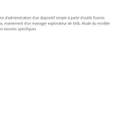
d’administration d'un dispositif simple à partir d'outils fournis
des besoins spécifiques