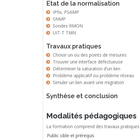
Etat de la normalisation
IPfix, PSAMP
SNMP
Sondes RMON
UIT-T TMN
Travaux pratiques
Choisir un ou des points de mesures
Trouver une interface défectueuse
Déterminer la saturation d'un lien
Problème applicatif ou problème réseau
Simuler un lien avant une migration
Synthèse et conclusion
Modalités pédagogiques
Public cible et prérequis