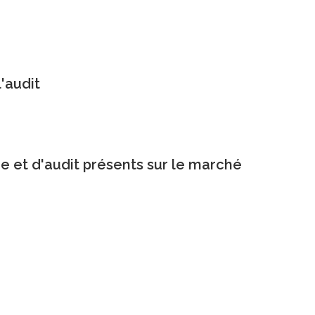
'audit
ie et d'audit présents sur le marché