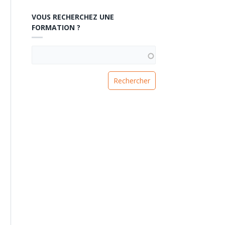
VOUS RECHERCHEZ UNE
FORMATION ?
VOUS RECHERCHEZ UNE FORMATION ?