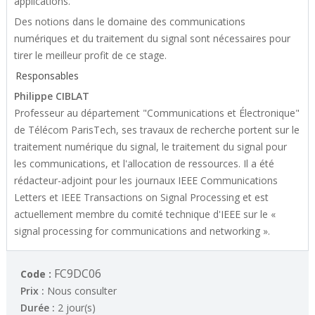
applications.
Des notions dans le domaine des communications
numériques et du traitement du signal sont nécessaires pour
tirer le meilleur profit de ce stage.
Responsables
Philippe CIBLAT
Professeur au département "Communications et Électronique"
de Télécom ParisTech, ses travaux de recherche portent sur le
traitement numérique du signal, le traitement du signal pour
les communications, et l'allocation de ressources. Il a été
rédacteur-adjoint pour les journaux IEEE Communications
Letters et IEEE Transactions on Signal Processing et est
actuellement membre du comité technique d'IEEE sur le «
signal processing for communications and networking ».
FC9DC06
Code :
Prix :
Nous consulter
Durée :
2 jour(s)