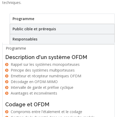
techniques.
Programme
(active tab)
Stage
Public cible et prérequis
Responsables
Programme
Description d'un système OFDM
Rappel sur les systèmes monoporteuses
Principe des systèmes multiporteuses
Emetteur et récepteur numériques OFDM
Décodage en OFDM-MIMO
Intervalle de garde et préfixe cyclique
Avantages et inconvénients
Codage et OFDM
Compromis entre l'étalement et le codage