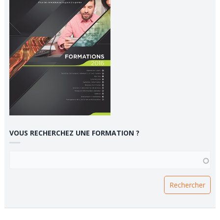
VOUS RECHERCHEZ UNE FORMATION ?
VOUS RECHERCHEZ UNE FORMATION ?