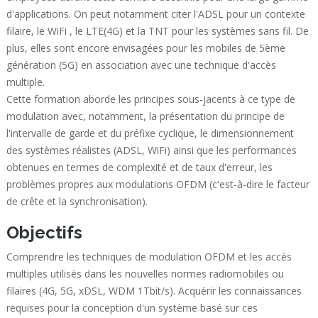
d'applications. On peut notamment citer l'ADSL pour un contexte
filaire, le WiFi , le LTE(4G) et la TNT pour les systèmes sans fil. De
plus, elles sont encore envisagées pour les mobiles de 5ème
génération (5G) en association avec une technique d'accès
multiple.
Cette formation aborde les principes sous-jacents à ce type de
modulation avec, notamment, la présentation du principe de
l'intervalle de garde et du préfixe cyclique, le dimensionnement
des systèmes réalistes (ADSL, WiFi) ainsi que les performances
obtenues en termes de complexité et de taux d'erreur, les
problèmes propres aux modulations OFDM (c'est-à-dire le facteur
de crête et la synchronisation).
Objectifs
Comprendre les techniques de modulation OFDM et les accès
multiples utilisés dans les nouvelles normes radiomobiles ou
filaires (4G, 5G, xDSL, WDM 1Tbit/s). Acquérir les connaissances
requises pour la conception d'un système basé sur ces