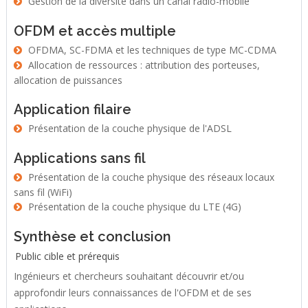
Gestion de la diversité dans un canal radio-mobile
OFDM et accès multiple
OFDMA, SC-FDMA et les techniques de type MC-CDMA
Allocation de ressources : attribution des porteuses,
allocation de puissances
Application filaire
Présentation de la couche physique de l'ADSL
Applications sans fil
Présentation de la couche physique des réseaux locaux
sans fil (WiFi)
Présentation de la couche physique du LTE (4G)
Synthèse et conclusion
Public cible et prérequis
Ingénieurs et chercheurs souhaitant découvrir et/ou
approfondir leurs connaissances de l'OFDM et de ses