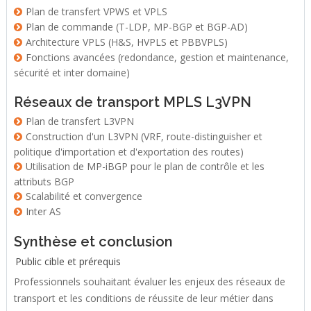
Plan de transfert VPWS et VPLS
Plan de commande (T-LDP, MP-BGP et BGP-AD)
Architecture VPLS (H&S, HVPLS et PBBVPLS)
Fonctions avancées (redondance, gestion et maintenance,
sécurité et inter domaine)
Réseaux de transport MPLS L3VPN
Plan de transfert L3VPN
Construction d'un L3VPN (VRF, route-distinguisher et
politique d'importation et d'exportation des routes)
Utilisation de MP-iBGP pour le plan de contrôle et les
attributs BGP
Scalabilité et convergence
Inter AS
Synthèse et conclusion
Public cible et prérequis
Professionnels souhaitant évaluer les enjeux des réseaux de
transport et les conditions de réussite de leur métier dans