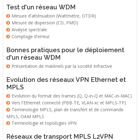
Test d'un réseau WDM
Mesure d'atténuation (Wattmètre, OTDR)
Mesure de dispersion (CD, PMD)
Analyse spectrale
Comptage d'erreur
Bonnes pratiques pour le déploiement
d'un réseau WDM
Présentation de matériels par la société Infractive
Evolution des réseaux VPN Ethernet et
MPLS
Evolution du format des trames (Q, Q-in-Q et MAC-in-MAC)
Vers l'Ethernet connecté (PBB-TE, VLAN-xc et MPLS-TP)
Terminologie MPLS, plan de transfert et de commande
MPLS, OAM MPLS
Terminologie et topologies VPN
Réseaux de
transport MPLS L2VPN