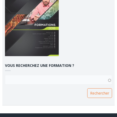
VOUS RECHERCHEZ UNE FORMATION ?
VOUS RECHERCHEZ UNE FORMATION ?