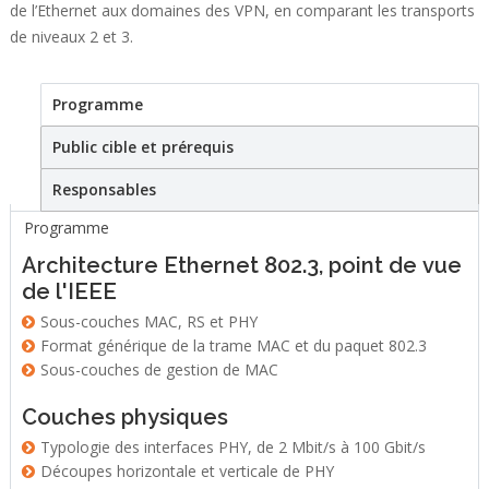
de l’Ethernet aux domaines des VPN, en comparant les transports
de niveaux 2 et 3.
Programme
(active tab)
Stage
Public cible et prérequis
Responsables
Programme
Architecture Ethernet 802.3, point de vue
de l'IEEE
Sous-couches MAC, RS et PHY
Format générique de la trame MAC et du paquet 802.3
Sous-couches de gestion de MAC
Couches physiques
Typologie des interfaces PHY, de 2 Mbit/s à 100 Gbit/s
Découpes horizontale et verticale de PHY