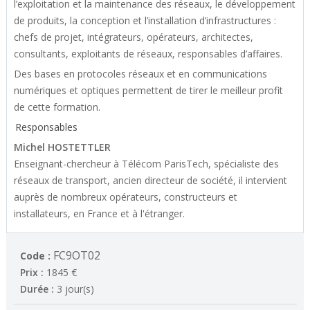
l’exploitation et la maintenance des réseaux, le développement
de produits, la conception et l’installation d’infrastructures :
chefs de projet, intégrateurs, opérateurs, architectes,
consultants, exploitants de réseaux, responsables d’affaires.
Des bases en protocoles réseaux et en communications
numériques et optiques permettent de tirer le meilleur profit
de cette formation.
Responsables
Michel HOSTETTLER
Enseignant-chercheur à Télécom ParisTech, spécialiste des
réseaux de transport, ancien directeur de société, il intervient
auprès de nombreux opérateurs, constructeurs et
installateurs, en France et à l'étranger.
FC9OT02
Code :
Prix :
1845 €
Durée :
3 jour(s)