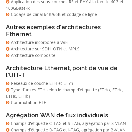
Application des sous-couches RS et PHY à la famille 40G et
100GBase-R
Codage de canal 64B/66B et codage de ligne
Autres exemples d'architectures
Ethernet
Architecture incorporée à WiFi
Architecture sur SDH, OTN et MPLS
Architecture composite
Architecture Ethernet, point de vue de
l'UIT-T
Réseaux de couche ETH et ETYn
Type d'unités ETH selon le champ d'étiquette (ETHo, ETHc,
ETHs, ETHb)
Commutation ETH
Agrégation WAN de flux individuels
Champs d'étiquette C-TAG et S-TAG, agrégation par S-VLAN
Champs d'étiquette B-TAG et I-TAG, agrégation par B-VLAN