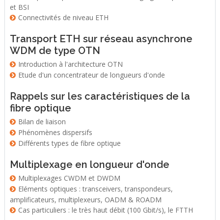
et BSI
Connectivités de niveau ETH
Transport ETH sur réseau asynchrone
WDM de type OTN
Introduction à l'architecture OTN
Etude d'un concentrateur de longueurs d'onde
Rappels sur les caractéristiques de la
fibre optique
Bilan de liaison
Phénomènes dispersifs
Différents types de fibre optique
Multiplexage en longueur d'onde
Multiplexages CWDM et DWDM
Eléments optiques : transceivers, transpondeurs,
amplificateurs, multiplexeurs, OADM & ROADM
Cas particuliers : le très haut débit (100 Gbit/s), le FTTH