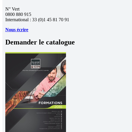
N° Vert
0800 880 915
International : 33 (0)1 45 81 70 91
Nous écrire
Demander le catalogue