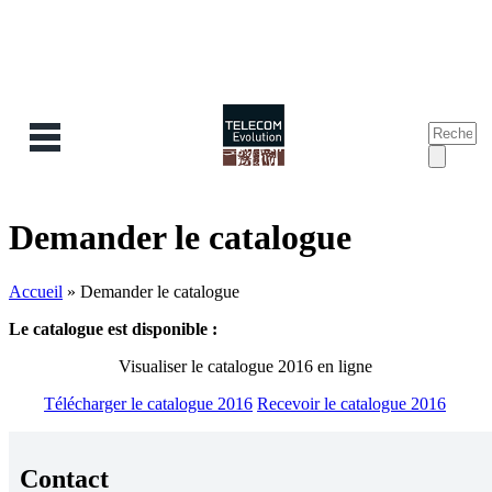
Recherc
Form
de
reche
Demander le catalogue
Accueil
»
Demander le catalogue
Le catalogue est disponible :
Visualiser le catalogue 2016 en ligne
Télécharger le catalogue 2016
Recevoir le catalogue 2016
Contact