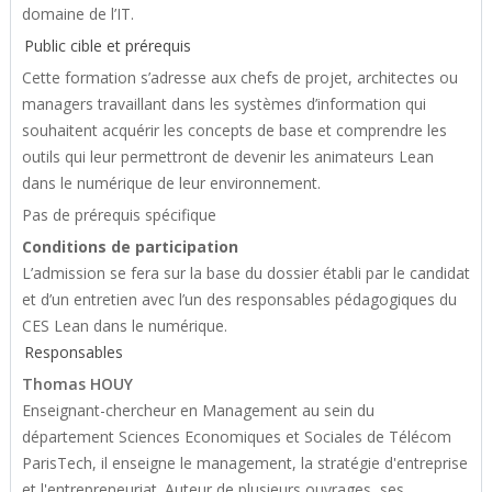
domaine de l’IT.
Public cible et prérequis
Cette formation s’adresse aux chefs de projet, architectes ou
managers travaillant dans les systèmes d’information qui
souhaitent acquérir les concepts de base et comprendre les
outils qui leur permettront de devenir les animateurs Lean
dans le numérique de leur environnement.
Pas de prérequis spécifique
Conditions de participation
L’admission se fera sur la base du dossier établi par le candidat
et d’un entretien avec l’un des responsables pédagogiques du
CES Lean dans le numérique.
Responsables
Thomas HOUY
Enseignant-chercheur en Management au sein du
département Sciences Economiques et Sociales de Télécom
ParisTech, il enseigne le management, la stratégie d'entreprise
et l'entrepreneuriat. Auteur de plusieurs ouvrages, ses