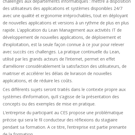
challenges aux départements informatiques : mettre à disposition
des utilisateurs des applications et systèmes disponibles 24/7
avec une qualité et ergonomie irréprochables, tout en déployant
de nouvelles applications et versions à un rythme de plus en plus
rapide. L’application du Lean Management aux activités IT de
développement de nouvelles applications, de déploiement et
d’exploitation, est la seule façon connue à ce jour pour relever
avec succès ces challenges. La pratique continuelle du Lean,
utilisé par les grands acteurs de l’Internet, permet en effet
d’améliorer considérablement la satisfaction des utilisateurs, de
maitriser et accélérer les délais de livraison de nouvelles
applications, et de réduire les coûts.
Ces différents sujets seront traités dans le contexte propre aux
systèmes d’information, qu’il s’agisse de la présentation des
concepts ou des exemples de mise en pratique.
L’entreprise du participant au CES propose une problématique
précise qui sera le fil conducteur des réflexions du stagiaire
pendant sa formation. A ce titre, l’entreprise est partie prenante
de la formation.