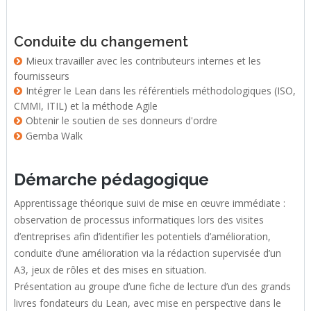
Conduite du changement
Mieux travailler avec les contributeurs internes et les
fournisseurs
Intégrer le Lean dans les référentiels méthodologiques (ISO,
CMMI, ITIL) et la méthode Agile
Obtenir le soutien de ses donneurs d'ordre
Gemba Walk
Démarche pédagogique
Apprentissage théorique suivi de mise en œuvre immédiate :
observation de processus informatiques lors des visites
d’entreprises afin d’identifier les potentiels d’amélioration,
conduite d’une amélioration via la rédaction supervisée d’un
A3, jeux de rôles et des mises en situation.
Présentation au groupe d’une fiche de lecture d’un des grands
livres fondateurs du Lean, avec mise en perspective dans le