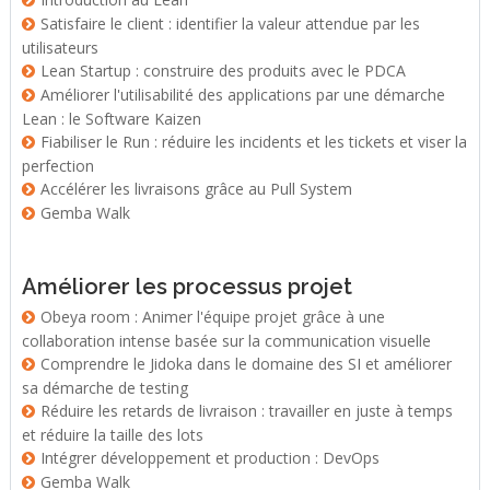
Satisfaire le client : identifier la valeur attendue par les
utilisateurs
Lean Startup : construire des produits avec le PDCA
Améliorer l'utilisabilité des applications par une démarche
Lean : le Software Kaizen
Fiabiliser le Run : réduire les incidents et les tickets et viser la
perfection
Accélérer les livraisons grâce au Pull System
Gemba Walk
Améliorer les processus projet
Obeya room : Animer l'équipe projet grâce à une
collaboration intense basée sur la communication visuelle
Comprendre le Jidoka dans le domaine des SI et améliorer
sa démarche de testing
Réduire les retards de livraison : travailler en juste à temps
et réduire la taille des lots
Intégrer développement et production : DevOps
Gemba Walk