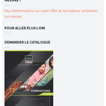
MESURE ?
Plus d'informations sur notre offre de formations certifiantes
sur mesure
POUR ALLER PLUS LOIN
DEMANDER LE CATALOGUE