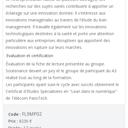
recherches sur des sujets variés contribuent à apporter un
éclairage sur une innovation donnée. Il s'intéresse aux
innovations managériales au travers de l'étude du lean
management. Il travaille également sur les innovations
technologiques destinées à la santé et porte une attention
particulière aux entreprises disruptives qui apportent des
innovations en rupture sur leurs marchés.
Evaluation et certification
Évaluation de la fiche de lecture présentée au groupe.
Soutenance devant un jury et le groupe de participant du A3
réalisé tout au long de la formation.
Les participants ayant suivi le cycle avec succès obtiennent le
Certificat d'Etudes Spécialisées en "Lean dans le numérique"
de Télécom ParisTech.
FL9MP02
Code :
Prix :
8230 €
Durée :
17 jour(s)