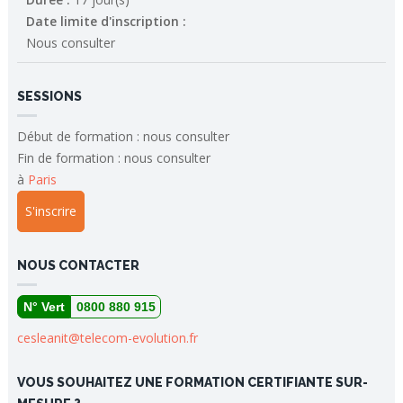
Date limite d'inscription :
Nous consulter
SESSIONS
Début de formation : nous consulter
Fin de formation : nous consulter
à
Paris
S'inscrire
NOUS CONTACTER
N° Vert
0800 880 915
cesleanit@telecom-evolution.fr
VOUS SOUHAITEZ UNE FORMATION CERTIFIANTE SUR-