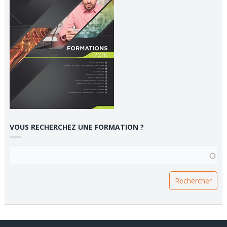
VOUS RECHERCHEZ UNE FORMATION ?
VOUS RECHERCHEZ UNE FORMATION ?