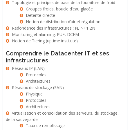
Topologie et principes de base de la fourniture de froid
Groupes froids, boucle d’eau glacée
Détente directe
Notion de distribution d’air et régulation
Redondance des infrastructures : N, N+1,2N
Monitoring et alarming. PUE, DCEM
Notion de Tiering (uptime institute)
Comprendre le Datacenter IT et ses
infrastructures
Réseaux IP (LAN)
Protocoles
Architectures
Réseaux de stockage (SAN)
Physique
Protocoles
Architectures
Virtualisation et consolidation des serveurs, du stockage,
de la sauvegarde
Taux de remplissage