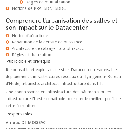
Règles de mutualisation
Notions de PRA, SDN, SDDC
Comprendre l’urbanisation des salles et
son impact sur le Datacenter
Notion d’aéraulique
Répartition de la densité de puissance
Architecture de câblage : top-of-rack,…
Règles d’urbanisation
Public cible et prérequis
Responsable et exploitant de sites Datacenter, responsable
déploiement d’infrastructures réseaux ou IT, ingénieur Bureau
d’Etude, urbaniste, architecte infrastructure dans l’IT.
Une connaissance en infrastructure des bâtiments ou en
infrastructure IT est souhaitable pour tirer le meilleur profit de
cette formation.
Responsables
Arnaud DE MOISSAC