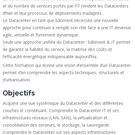
et du nombre de services portés par l’IT rendent les Datacenters
d’hier et leur processus de déploiements inadaptés.
Le Datacenter en tant que bâtiment nécessite une nouvelle
approche pour continuer à remplir son rôle face à une IT devenue
agile, virtuelle et fortement dynamique.
Seule une approche unifiée du Datacenter : bâtiment & IT permet
de garantir la fiabilité du service, la maitrise des coûts et
l’efficacité énergétique indispensable aujourd’hui.
Cette formation qui donne une vision d’ensemble d’un Datacenter
permet d’en comprendre les aspects techniques, structurels et
d’urbanisation.
Objectifs
Acquérir une vue systémique du Datacenter et des différentes
couches le constituant. Comprendre le Datacenter IT et ses
infrastructures réseaux (LAN, SAN), la virtualisation et
consolidation des serveurs, le stockage, la sauvegarde.
Comprendre le Datacenter sur ses aspects infrastructures