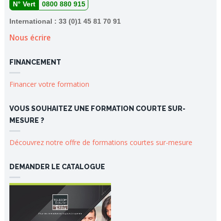
N° Vert
0800 880 915
International : 33 (0)1 45 81 70 91
Nous écrire
FINANCEMENT
Financer votre formation
VOUS SOUHAITEZ UNE FORMATION COURTE SUR-
MESURE ?
Découvrez notre offre de formations courtes sur-mesure
DEMANDER LE CATALOGUE