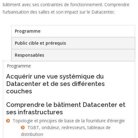
bâtiment avec ses contraintes de fonctionnement. Comprendre
l’urbanisation des salles et son impact sur le Datacenter.
Programme
(active tab)
Stage
Public cible et prérequis
Responsables
Programme
Acquérir une vue systémique du
Datacenter et de ses différentes
couches
Comprendre le bâtiment Datacenter et
ses infrastructures
Topologie et principes de base de la fourniture d’énergie
TGBT, onduleur, redresseurs, tableaux de
distribution