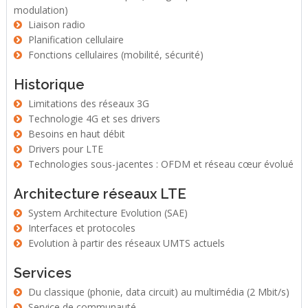
modulation)
Liaison radio
Planification cellulaire
Fonctions cellulaires (mobilité, sécurité)
Historique
Limitations des réseaux 3G
Technologie 4G et ses drivers
Besoins en haut débit
Drivers pour LTE
Technologies sous-jacentes : OFDM et réseau cœur évolué
Architecture réseaux LTE
System Architecture Evolution (SAE)
Interfaces et protocoles
Evolution à partir des réseaux UMTS actuels
Services
Du classique (phonie, data circuit) au multimédia (2 Mbit/s)
Service de communauté