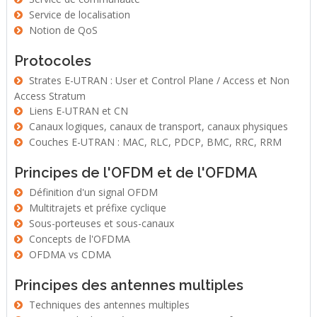
Service de localisation
Notion de QoS
Protocoles
Strates E-UTRAN : User et Control Plane / Access et Non
Access Stratum
Liens E-UTRAN et CN
Canaux logiques, canaux de transport, canaux physiques
Couches E-UTRAN : MAC, RLC, PDCP, BMC, RRC, RRM
Principes de l'OFDM et de l'OFDMA
Définition d'un signal OFDM
Multitrajets et préfixe cyclique
Sous-porteuses et sous-canaux
Concepts de l'OFDMA
OFDMA vs CDMA
Principes des antennes multiples
Techniques des antennes multiples