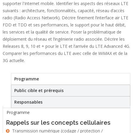
supporter l'Internet mobile. Identifier les aspects des réseaux LTE
suivants : architecture, fonctionnalités, capacité, réseau d’accès
radio (Radio Access Network). Décrire finement l’interface air LTE
FDD et TDD et ses performances, le support pour le haut débit,
les services et la qualité de service. Poser la problématique de
déploiement du réseau et l’ingénierie radio associée. Décrire les
Releases 8, 9, 10 et + pour le LTE et l’arrivée du LTE Advanced 4G.
Comparer les performances du LTE avec celle de WiMAX et de la
3G actuelle.
Programme
(active tab)
Stage
Public cible et prérequis
Responsables
Programme
Rappels sur les concepts cellulaires
Transmission numérique (codage / protection /