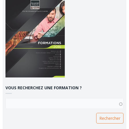
VOUS RECHERCHEZ UNE FORMATION ?
VOUS RECHERCHEZ UNE FORMATION ?