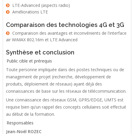
LTE-Advanced (aspects radio)
Améliorations LTE
Comparaison des technologies 4G et 3G
Comparaison des avantages et inconvénients de l'interface
air WiMAX 802.16m et LTE Advanced
Synthèse et conclusion
Public cible et prérequis
Toute personne impliquée dans des postes techniques ou de
management de projet (recherche, développement de
produits, déploiement de réseaux) ayant déjà des
connaissances de base sur les réseaux de télécommunication.
Une connaissance des réseaux GSM, GPRS/EDGE, UMTS est
requise bien qu’un rappel des concepts cellulaires soit effectué
au début de la formation.
Responsables
Jean-Noël ROZEC