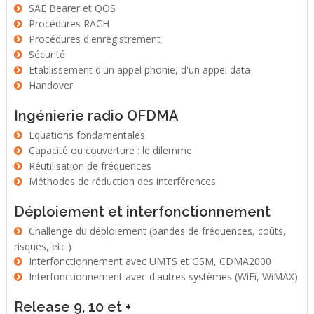
SAE Bearer et QOS
Procédures RACH
Procédures d'enregistrement
Sécurité
Etablissement d'un appel phonie, d'un appel data
Handover
Ingénierie radio OFDMA
Equations fondamentales
Capacité ou couverture : le dilemme
Réutilisation de fréquences
Méthodes de réduction des interférences
Déploiement et interfonctionnement
Challenge du déploiement (bandes de fréquences, coûts,
risques, etc.)
Interfonctionnement avec UMTS et GSM, CDMA2000
Interfonctionnement avec d'autres systèmes (WiFi, WiMAX)
Release 9, 10 et +