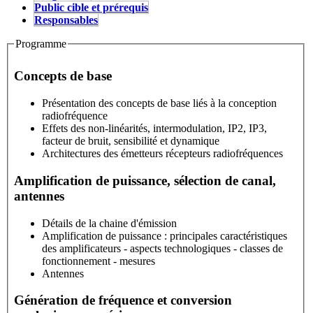
Public cible et prérequis
Stage
Responsables
Programme
Concepts de base
Présentation des concepts de base liés à la conception
radiofréquence
Effets des non-linéarités, intermodulation, IP2, IP3,
facteur de bruit, sensibilité et dynamique
Architectures des émetteurs récepteurs radiofréquences
Amplification de puissance, sélection de canal,
antennes
Détails de la chaine d'émission
Amplification de puissance : principales caractéristiques
des amplificateurs - aspects technologiques - classes de
fonctionnement - mesures
Antennes
Génération de fréquence et conversion