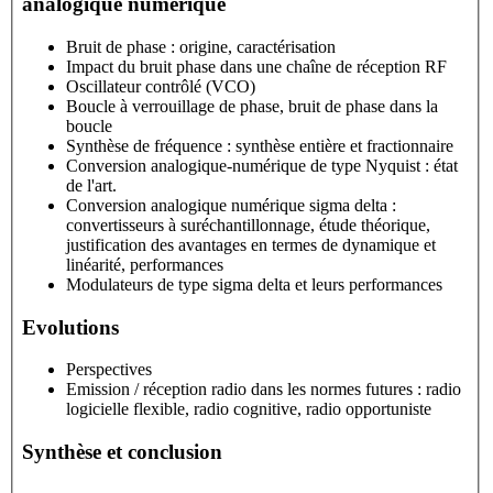
analogique numérique
Bruit de phase : origine, caractérisation
Impact du bruit phase dans une chaîne de réception RF
Oscillateur contrôlé (VCO)
Boucle à verrouillage de phase, bruit de phase dans la
boucle
Synthèse de fréquence : synthèse entière et fractionnaire
Conversion analogique-numérique de type Nyquist : état
de l'art.
Conversion analogique numérique sigma delta :
convertisseurs à suréchantillonnage, étude théorique,
justification des avantages en termes de dynamique et
linéarité, performances
Modulateurs de type sigma delta et leurs performances
Evolutions
Perspectives
Emission / réception radio dans les normes futures : radio
logicielle flexible, radio cognitive, radio opportuniste
Synthèse et conclusion