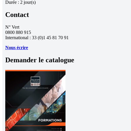
Durée :
2 jour(s)
Contact
N° Vert
0800 880 915
International : 33 (0)1 45 81 70 91
Nous écrire
Demander le catalogue