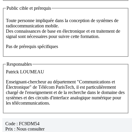
Public cible et prérequis
Toute personne impliquée dans la conception de systèmes de
radiocommunication mobile.
Des connaissances de base en électronique et en traitement de
signal sont nécessaires pour suivre cette formation.
Pas de prérequis spécifiques
Responsables
Patrick LOUMEAU
Enseignant-chercheur au département "Communications et
Électronique" de Télécom ParisTech, il est particulièrement
chargé de l'enseignement et de la recherche dans le domaine des
systèmes et des circuits d'interface analogique numérique pour
les télécommunications.
Code :
FC9DM54
Prix :
Nous consulter