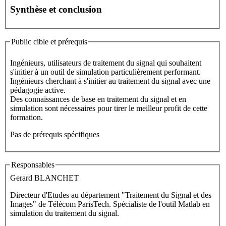
Synthèse et conclusion
Public cible et prérequis
Ingénieurs, utilisateurs de traitement du signal qui souhaitent
s'initier à un outil de simulation particulièrement performant.
Ingénieurs cherchant à s'initier au traitement du signal avec une
pédagogie active.
Des connaissances de base en traitement du signal et en
simulation sont nécessaires pour tirer le meilleur profit de cette
formation.
Pas de prérequis spécifiques
Responsables
Gerard BLANCHET
Directeur d'Etudes au département "Traitement du Signal et des
Images" de Télécom ParisTech. Spécialiste de l'outil Matlab en
simulation du traitement du signal.