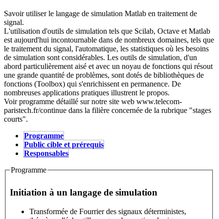
Savoir utiliser le langage de simulation Matlab en traitement de
signal.
L'utilisation d'outils de simulation tels que Scilab, Octave et Matlab
est aujourd'hui incontournable dans de nombreux domaines, tels que
le traitement du signal, l'automatique, les statistiques où les besoins
de simulation sont considérables. Les outils de simulation, d'un
abord particulièrement aisé et avec un noyau de fonctions qui résout
une grande quantité de problèmes, sont dotés de bibliothèques de
fonctions (Toolbox) qui s'enrichissent en permanence. De
nombreuses applications pratiques illustrent le propos.
Voir programme détaillé sur notre site web www.telecom-
paristech.fr/continue dans la filière concernée de la rubrique "stages
courts".
Programme
(active tab)
Public cible et prérequis
Stage
Responsables
Programme
Initiation à un langage de simulation
Transformée de Fourrier des signaux déterministes,