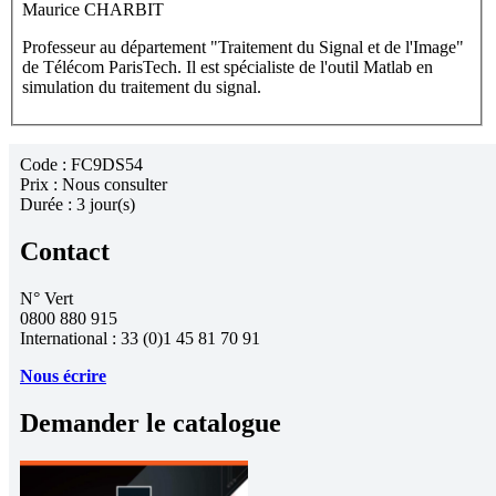
Maurice CHARBIT
Professeur au département "Traitement du Signal et de l'Image"
de Télécom ParisTech. Il est spécialiste de l'outil Matlab en
simulation du traitement du signal.
Code :
FC9DS54
Prix :
Nous consulter
Durée :
3 jour(s)
Contact
N° Vert
0800 880 915
International : 33 (0)1 45 81 70 91
Nous écrire
Demander le catalogue