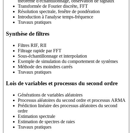
théorème d'échantillonnage, observation de signaux
Transformée de Fourier discrète, FFT
Résolution spectrale, fenêtre de pondération
Introduction à l'analyse temps-fréquence
Travaux pratiques
Synthèse de filtres
Filtres RIF, RII
Filtrage rapide par FFT
Sous-échantillonnage et interpolation
Exemple de simulation du comportement de systèmes
Méthode des moindres carrés
Travaux pratiques
Lois de variables et processus du second ordre
Générations de variables aléatoires
Processus aléatoires du second ordre et processus ARMA
Prédiction linéaire des processus aléatoires du second
ordre
Estimation spectrale
Estimation de spectres de raies
Travaux pratiques