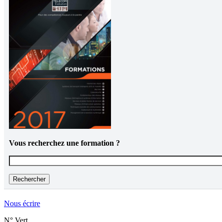
Vous recherchez une formation ?
Vous recherchez une formation ?
Nous écrire
N° Vert