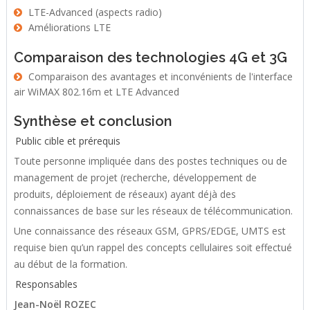
LTE-Advanced (aspects radio)
Améliorations LTE
Comparaison des technologies 4G et 3G
Comparaison des avantages et inconvénients de l'interface
air WiMAX 802.16m et LTE Advanced
Synthèse et conclusion
Public cible et prérequis
Toute personne impliquée dans des postes techniques ou de
management de projet (recherche, développement de
produits, déploiement de réseaux) ayant déjà des
connaissances de base sur les réseaux de télécommunication.
Une connaissance des réseaux GSM, GPRS/EDGE, UMTS est
requise bien qu’un rappel des concepts cellulaires soit effectué
au début de la formation.
Responsables
Jean-Noël ROZEC