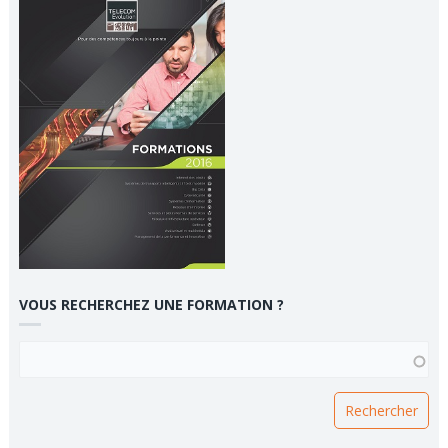
VOUS RECHERCHEZ UNE FORMATION ?
VOUS RECHERCHEZ UNE FORMATION ?