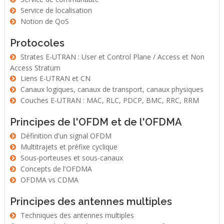
Service de localisation
Notion de QoS
Protocoles
Strates E-UTRAN : User et Control Plane / Access et Non
Access Stratum
Liens E-UTRAN et CN
Canaux logiques, canaux de transport, canaux physiques
Couches E-UTRAN : MAC, RLC, PDCP, BMC, RRC, RRM
Principes de l'OFDM et de l'OFDMA
Définition d'un signal OFDM
Multitrajets et préfixe cyclique
Sous-porteuses et sous-canaux
Concepts de l'OFDMA
OFDMA vs CDMA
Principes des antennes multiples
Techniques des antennes multiples