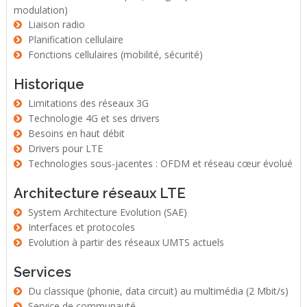
modulation)
Liaison radio
Planification cellulaire
Fonctions cellulaires (mobilité, sécurité)
Historique
Limitations des réseaux 3G
Technologie 4G et ses drivers
Besoins en haut débit
Drivers pour LTE
Technologies sous-jacentes : OFDM et réseau cœur évolué
Architecture réseaux LTE
System Architecture Evolution (SAE)
Interfaces et protocoles
Evolution à partir des réseaux UMTS actuels
Services
Du classique (phonie, data circuit) au multimédia (2 Mbit/s)
Service de communauté