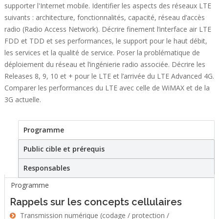
supporter l'Internet mobile. Identifier les aspects des réseaux LTE
suivants : architecture, fonctionnalités, capacité, réseau d’accès
radio (Radio Access Network). Décrire finement l’interface air LTE
FDD et TDD et ses performances, le support pour le haut débit,
les services et la qualité de service. Poser la problématique de
déploiement du réseau et l’ingénierie radio associée. Décrire les
Releases 8, 9, 10 et + pour le LTE et l’arrivée du LTE Advanced 4G.
Comparer les performances du LTE avec celle de WiMAX et de la
3G actuelle.
Programme
(active tab)
Stage
Public cible et prérequis
Responsables
Programme
Rappels sur les concepts cellulaires
Transmission numérique (codage / protection /