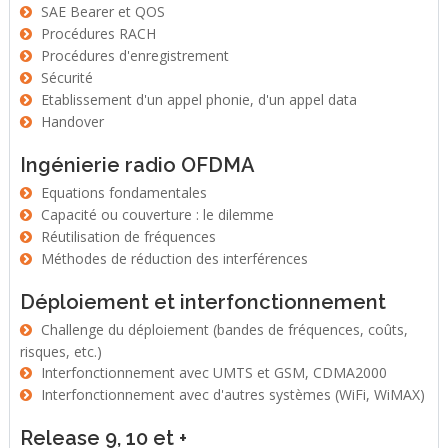
SAE Bearer et QOS
Procédures RACH
Procédures d'enregistrement
Sécurité
Etablissement d'un appel phonie, d'un appel data
Handover
Ingénierie radio OFDMA
Equations fondamentales
Capacité ou couverture : le dilemme
Réutilisation de fréquences
Méthodes de réduction des interférences
Déploiement et interfonctionnement
Challenge du déploiement (bandes de fréquences, coûts,
risques, etc.)
Interfonctionnement avec UMTS et GSM, CDMA2000
Interfonctionnement avec d'autres systèmes (WiFi, WiMAX)
Release 9, 10 et +