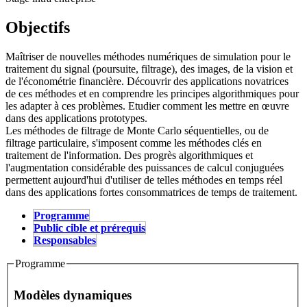
Objectifs
Maîtriser de nouvelles méthodes numériques de simulation pour le
traitement du signal (poursuite, filtrage), des images, de la vision et
de l'économétrie financière. Découvrir des applications novatrices
de ces méthodes et en comprendre les principes algorithmiques pour
les adapter à ces problèmes. Etudier comment les mettre en œuvre
dans des applications prototypes.
Les méthodes de filtrage de Monte Carlo séquentielles, ou de
filtrage particulaire, s'imposent comme les méthodes clés en
traitement de l'information. Des progrès algorithmiques et
l'augmentation considérable des puissances de calcul conjuguées
permettent aujourd'hui d'utiliser de telles méthodes en temps réel
dans des applications fortes consommatrices de temps de traitement.
Programme
(active tab)
Public cible et prérequis
Stage
Responsables
Programme
Modèles dynamiques