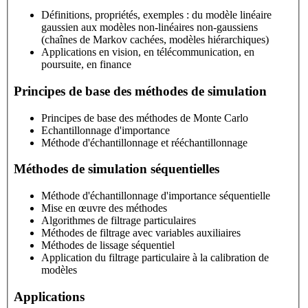
Définitions, propriétés, exemples : du modèle linéaire
gaussien aux modèles non-linéaires non-gaussiens
(chaînes de Markov cachées, modèles hiérarchiques)
Applications en vision, en télécommunication, en
poursuite, en finance
Principes de base des méthodes de simulation
Principes de base des méthodes de Monte Carlo
Echantillonnage d'importance
Méthode d'échantillonnage et rééchantillonnage
Méthodes de simulation séquentielles
Méthode d'échantillonnage d'importance séquentielle
Mise en œuvre des méthodes
Algorithmes de filtrage particulaires
Méthodes de filtrage avec variables auxiliaires
Méthodes de lissage séquentiel
Application du filtrage particulaire à la calibration de
modèles
Applications