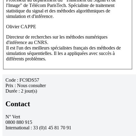
l'Image" de Télécom ParisTech. Spécialiste de traitement
statistique du signal et des méthodes algorithmiques de
simulation et d'inférence.
Olivier CAPPE
Directeur de recherches sur les méthodes numériques
d'inférence au CNRS.
Il est l'un des meilleurs spécialistes français des méthodes de
simulation séquentielles. Il les a appliquées avec succès à
différents problèmes.
Code :
FC9DS57
Prix :
Nous consulter
Durée :
2 jour(s)
Contact
N° Vert
0800 880 915
International : 33 (0)1 45 81 70 91