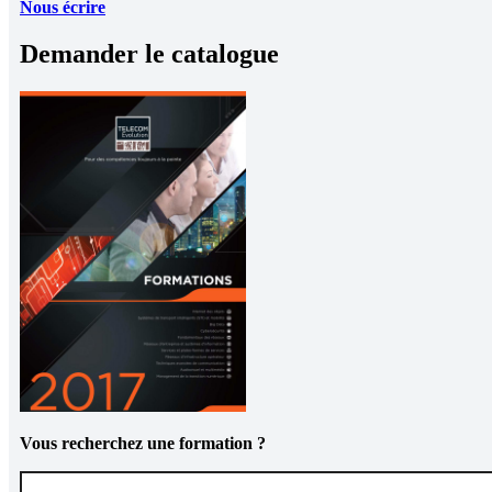
Nous écrire
Demander le catalogue
Vous recherchez une formation ?
Vous recherchez une formation ?