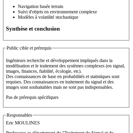
Navigation basée terrain
Suivi d'objets en environnement complexe
Modèles à volatilité stochastique
Synthèse et conclusion
Public cible et prérequis
Ingénieurs recherche et développement impliqués dans la
modélisation et le traitement des systèmes complexes (en signal,
images, finances, fiabilité, écologie, etc).
Des connaissances de base en probabilités et statistiques sont
requises. Des connaissances en traitement du signal et des
images sont souhaitables mais ne sont pas indispensables.
Pas de prérequis spécifiques
Responsables
Eric MOULINES
Professeur au département du "Traitement du Signal et de