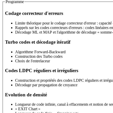
Programme
Codage correcteur d'erreurs
Limite théorique pour le codage correcteur d'erreur : capacité
Rappels sur les codes correcteurs d'erreurs : codes linéaires en
Décodage ML et MAP et l'algorithme de décodage « somme-
Turbo codes et décodage itératif
Algorithme Forward-Backward
Construction des Turbo codes
Choix de l'entrelaceur
Codes LDPC réguliers et irréguliers
Construction et propriétés des codes LDPC réguliers et irrégul
Décodage par propagation de croyance
Evolution de densité
Longueur de code infinie, canal à effacements et notion de se
« EXIT Chart »