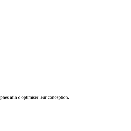
phes afin d'optimiser leur conception.