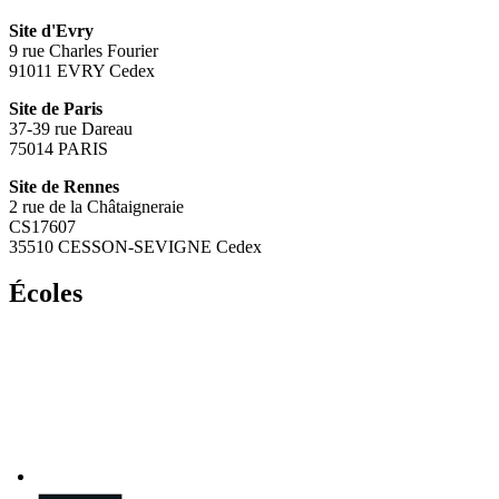
Site d'Evry
9 rue Charles Fourier
91011 EVRY Cedex
Site de Paris
37-39 rue Dareau
75014 PARIS
Site de Rennes
2 rue de la Châtaigneraie
CS17607
35510 CESSON-SEVIGNE Cedex
Écoles