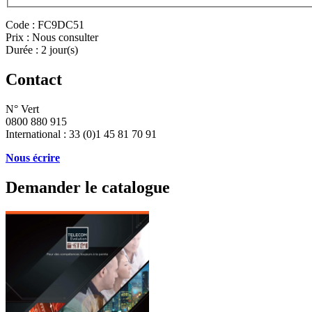
Code :
FC9DC51
Prix :
Nous consulter
Durée :
2 jour(s)
Contact
N° Vert
0800 880 915
International : 33 (0)1 45 81 70 91
Nous écrire
Demander le catalogue