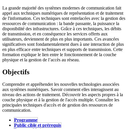
La grande majorité des systèmes modernes de communication fait
appel aux techniques numériques de représentation et de traitement
de l'information. Ces techniques sont entrelacées avec la gestion des
ressources de communication : la bande passante, la puissance la
disponibilité des infrastructures. Grâce à ces techniques, les débits
de transmission, et en conséquence les services offerts aux
utilisateurs, deviennent de plus en plus importants. Ces avancées
significatives sont fondamentalement dues à une interaction de plus
en plus efficace entre techniques et supports de transmission. Cette
formation explique le lien entre le fonctionnement de la couche
physique et la gestion de l’accès au réseau.
Objectifs
Comprendre et appréhender les nouvelles technologies associées
aux systèmes numériques. Savoir comment elles interagissent au
niveau des actions de traitement. Découvrir les aspects propres à la
couche physique et à la gestion de l'accès multiple. Connaître les
principales techniques d'accès et de gestion des ressources de
communication.
Programme
(active tab)
Public cible et prérequis
Stage