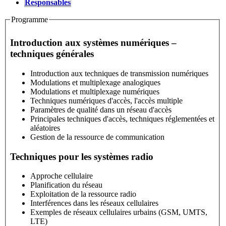
Responsables
Programme
Introduction aux systèmes numériques –
techniques générales
Introduction aux techniques de transmission numériques
Modulations et multiplexage analogiques
Modulations et multiplexage numériques
Techniques numériques d'accès, l'accès multiple
Paramètres de qualité dans un réseau d'accès
Principales techniques d'accès, techniques réglementées et
aléatoires
Gestion de la ressource de communication
Techniques pour les systèmes radio
Approche cellulaire
Planification du réseau
Exploitation de la ressource radio
Interférences dans les réseaux cellulaires
Exemples de réseaux cellulaires urbains (GSM, UMTS,
LTE)