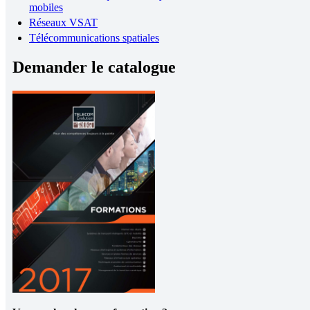
mobiles
Réseaux VSAT
Télécommunications spatiales
Demander le catalogue