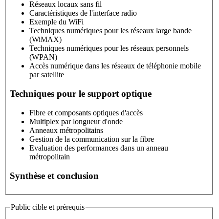
Réseaux locaux sans fil
Caractéristiques de l'interface radio
Exemple du WiFi
Techniques numériques pour les réseaux large bande
(WiMAX)
Techniques numériques pour les réseaux personnels
(WPAN)
Accès numérique dans les réseaux de téléphonie mobile
par satellite
Techniques pour le support optique
Fibre et composants optiques d'accès
Multiplex par longueur d'onde
Anneaux métropolitains
Gestion de la communication sur la fibre
Evaluation des performances dans un anneau
métropolitain
Synthèse et conclusion
Public cible et prérequis