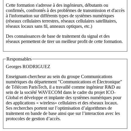
Cette formation s'adresse à des ingénieurs, débutants ou
confirmés, confrontés à des problèmes de transmission et d'accès
à l'information sur différents types de systèmes numériques
(réseaux cellulaires terrestres, réseaux cellulaires satellitaires,
réseaux locaux sans fil, anneaux optiques, etc.)
Des connaissances de base de traitement du signal et des
réseaux permettent de tirer un meilleur profit de cette formation.
Responsables
Georges RODRIGUEZ
Enseignant-chercheur au sein du groupe Communications
numériques du département "Communications et Électronique"
de Télécom ParisTech, il a travaillé comme ingénieur R&D au
sein de la société WAVECOM dans le cadre du projet ICO-
Global et développe et implante des systèmes numériques pour
des applications « wireless» cellulaires et des réseaux locaux.
Ses recherches portent sur l’optimisation d’algorithmes de
traitement en bande de base ainsi que sur l’interaction avec les
protocoles de gestion d’accès.