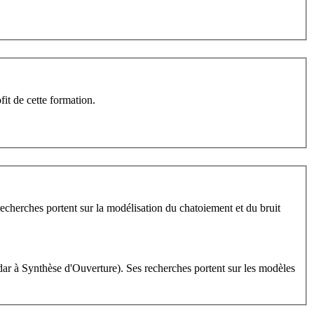
it de cette formation.
herches portent sur la modélisation du chatoiement et du bruit
r à Synthèse d'Ouverture). Ses recherches portent sur les modèles