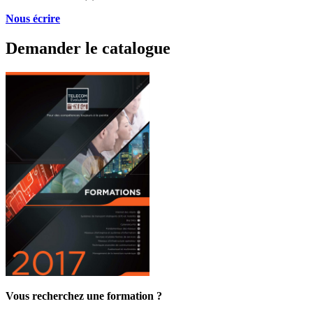
Nous écrire
Demander le catalogue
Vous recherchez une formation ?