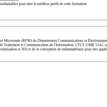
aitables pour tirer le meilleur profit de cette formation.
 et Microonde (RFM) du Département Communications et Électronique de
ire de Traitement et Communication de l'Information, LTCI, UMR 5141,