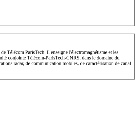
 Télécom ParisTech. Il enseigne l'électromagnétisme et les
 unité conjointe Télécom-ParisTech-CNRS, dans le domaine du