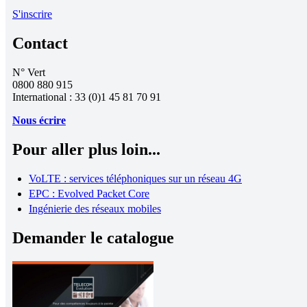
S'inscrire
Contact
N° Vert
0800 880 915
International : 33 (0)1 45 81 70 91
Nous écrire
Pour aller plus loin...
VoLTE : services téléphoniques sur un réseau 4G
EPC : Evolved Packet Core
Ingénierie des réseaux mobiles
Demander le catalogue