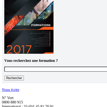
Vous recherchez une formation ?
Vous recherchez une formation ?
Nous écrire
N° Vert
0800 880 915
International : 33 (0)1 45 81 70 91