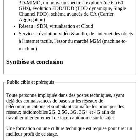
3D-MIMO, un nouveau spectre à explorer (de 6 à 60
GHz), évolution FDD/TDD (TDD dynamique, Single
Channel FDD), schéma avancés de CA (Carrier
Aggregation)
Réseau : SDN, virtualisation et Cloud
Services : évolution vidéo & audio, de l'internet des objets
à l'internet tactile, l'essor du marché M2M (machine-to-
machine)
Synthèse et conclusion
Public cible et prérequis
Toute personne impliquée dans des postes techniques, ayant
déjà des connaissances de base sur les réseaux de
télécommunications et souhaitant connaître les principes des
réseaux radiomobiles 2G, 2.5G, 3G, 3G+ et 4G afin de
travailler ultérieurement de façon autonome sur le sujet.
Une formation ou une culture technique est requise pour tirer un
meilleur profit de ce stage.