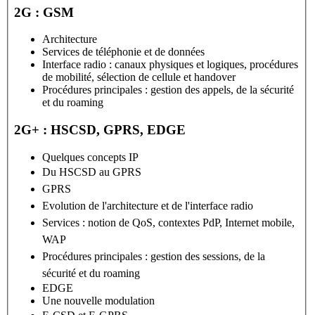
2G : GSM
Architecture
Services de téléphonie et de données
Interface radio : canaux physiques et logiques, procédures
de mobilité, sélection de cellule et handover
Procédures principales : gestion des appels, de la sécurité
et du roaming
2G+ : HSCSD, GPRS, EDGE
Quelques concepts IP
Du HSCSD au
GPRS
GPRS
Evolution de l'architecture et de l'interface radio
Services : notion de QoS, contextes PdP, Internet mobile,
WAP
Procédures principales : gestion des sessions, de la
sécurité et du roaming
EDGE
Une nouvelle modulation