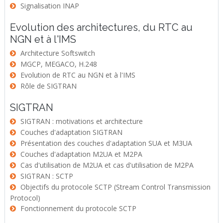
Signalisation INAP
Evolution des architectures, du RTC au
NGN et à l'IMS
Architecture Softswitch
MGCP, MEGACO, H.248
Evolution de RTC au NGN et à l'IMS
Rôle de SIGTRAN
SIGTRAN
SIGTRAN : motivations et architecture
Couches d'adaptation SIGTRAN
Présentation des couches d'adaptation SUA et M3UA
Couches d'adaptation M2UA et M2PA
Cas d'utilisation de M2UA et cas d'utilisation de M2PA
SIGTRAN : SCTP
Objectifs du protocole SCTP (Stream Control Transmission
Protocol)
Fonctionnement du protocole SCTP