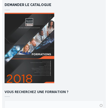
DEMANDER LE CATALOGUE
VOUS RECHERCHEZ UNE FORMATION ?
VOUS RECHERCHEZ UNE FORMATION ?