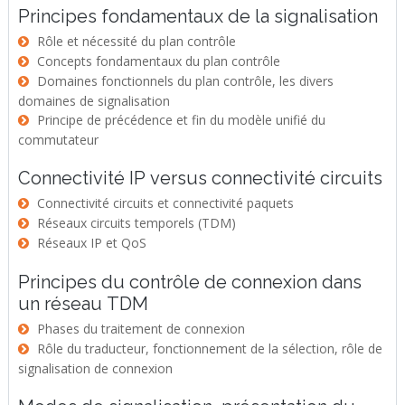
Principes fondamentaux de la signalisation
Rôle et nécessité du plan contrôle
Concepts fondamentaux du plan contrôle
Domaines fonctionnels du plan contrôle, les divers
domaines de signalisation
Principe de précédence et fin du modèle unifié du
commutateur
Connectivité IP versus connectivité circuits
Connectivité circuits et connectivité paquets
Réseaux circuits temporels (TDM)
Réseaux IP et QoS
Principes du contrôle de connexion dans
un réseau TDM
Phases du traitement de connexion
Rôle du traducteur, fonctionnement de la sélection, rôle de
signalisation de connexion