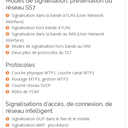
Modes de signalisation, présentation du
réseau SS7
Signalisation dans la bande à l'UNI (User-Network
Interface)
Signalisation hors bande à l'UNI
Signalisation dans la bande au NNI (User-Network
Interface)
Modes de signalisation hors bande au NNI
Deux piles de protocoles du SS7
Protocoles
Couche physique MTP1, couche canal MTP2
Routage MTP3, gestion MTP3
Couche réseau SCCP
Rôles de TCAP
Signalisations d'accès, de connexion, de
réseau intelligent
Signalisation ISUP dans le fixe et le mobile
Signalisation MAP : procédures