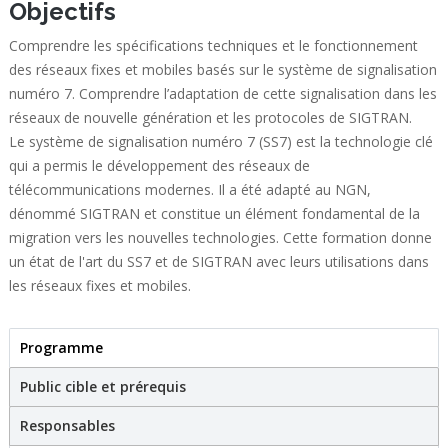
Objectifs
Comprendre les spécifications techniques et le fonctionnement
des réseaux fixes et mobiles basés sur le système de signalisation
numéro 7. Comprendre l’adaptation de cette signalisation dans les
réseaux de nouvelle génération et les protocoles de SIGTRAN.
Le système de signalisation numéro 7 (SS7) est la technologie clé
qui a permis le développement des réseaux de
télécommunications modernes. Il a été adapté au NGN,
dénommé SIGTRAN et constitue un élément fondamental de la
migration vers les nouvelles technologies. Cette formation donne
un état de l'art du SS7 et de SIGTRAN avec leurs utilisations dans
les réseaux fixes et mobiles.
Programme
(active tab)
Stage
Public cible et prérequis
Responsables