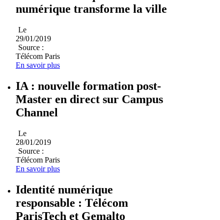
numérique transforme la ville
Le
29/01/2019
Source :
Télécom Paris
En savoir plus
IA : nouvelle formation post-
Master en direct sur Campus
Channel
Le
28/01/2019
Source :
Télécom Paris
En savoir plus
Identité numérique
responsable : Télécom
ParisTech et Gemalto