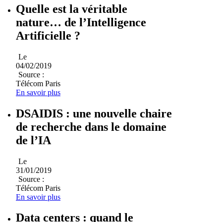
Quelle est la véritable
nature… de l’Intelligence
Artificielle ?
Le
04/02/2019
Source :
Télécom Paris
En savoir plus
DSAIDIS : une nouvelle chaire
de recherche dans le domaine
de l’IA
Le
31/01/2019
Source :
Télécom Paris
En savoir plus
Data centers : quand le