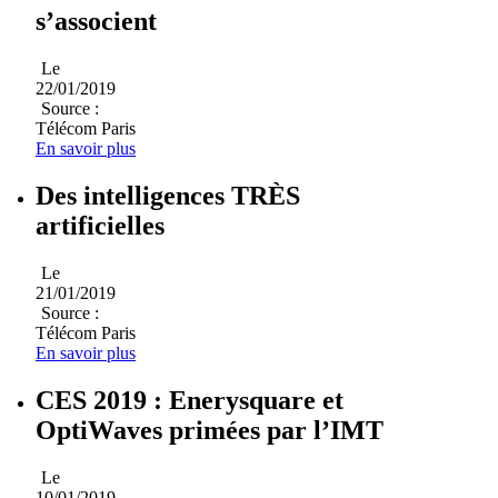
s’associent
Le
22/01/2019
Source :
Télécom Paris
En savoir plus
Des intelligences TRÈS
artificielles
Le
21/01/2019
Source :
Télécom Paris
En savoir plus
CES 2019 : Enerysquare et
OptiWaves primées par l’IMT
Le
10/01/2019