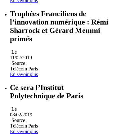
En savoir plus
Trophées Franciliens de
l’innovation numérique : Rémi
Sharrock et Gérard Memmi
primés
Le
11/02/2019
Source :
Télécom Paris
En savoir plus
Ce sera l’Institut
Polytechnique de Paris
Le
08/02/2019
Source :
Télécom Paris
En savoir plus