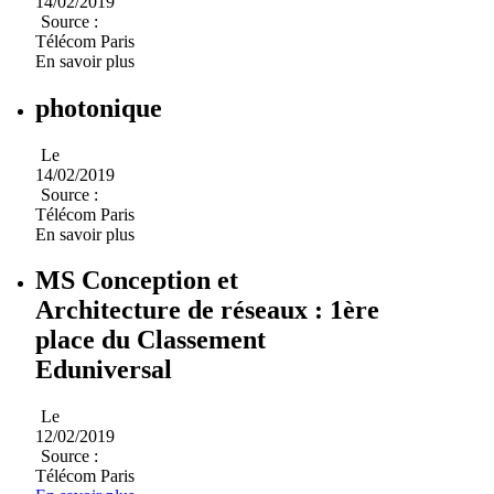
14/02/2019
Source :
Télécom Paris
En savoir plus
photonique
Le
14/02/2019
Source :
Télécom Paris
En savoir plus
MS Conception et
Architecture de réseaux : 1ère
place du Classement
Eduniversal
Le
12/02/2019
Source :
Télécom Paris