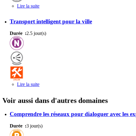
Lire la suite
de Transport public intelligent
Transport intelligent pour la ville
Durée :
2.5 jour(s)
Lire la suite
de Transport intelligent pour la ville
Voir aussi dans d'autres domaines
Comprendre les réseaux pour dialoguer avec les ex
Durée :
3 jour(s)