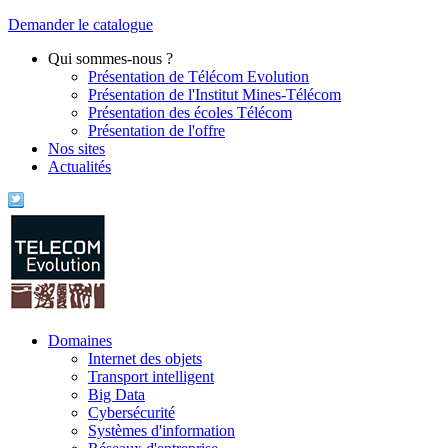
Demander le catalogue
Qui sommes-nous ?
Présentation de Télécom Evolution
Présentation de l'Institut Mines-Télécom
Présentation des écoles Télécom
Présentation de l'offre
Nos sites
Actualités
Domaines
Internet des objets
Transport intelligent
Big Data
Cybersécurité
Systèmes d'information