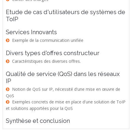
Etude de cas d'utilisateurs de systèmes de
ToIP
Services Innovants
Exemple de la communication unifiée
Divers types d'offres constructeur
Caractéristiques des diverses offres.
Qualité de service (QoS) dans les réseaux
IP
Notion de QoS sur IP, nécessité d'une mise en œuvre de
QoS
Exemples concrets de mise en place d'une solution de ToIP
et solutions apportées pour la QoS
Synthèse et conclusion