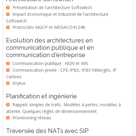
Présentation de l'architecture Softswitch
Impact économique et industriel de l'architecture
Softswitch
Protocoles MGCP et MEGACO/H.248
Evolution des architectures en
communication publique et en
communication d'entreprise
Communication publique : NGN et IMS
Communication privée : CPE-IPBX, IPBX hébergés, IP
Centrex
Enjeux
Planification et ingénierie
Rappels simples de trafic. Modèles à pertes, modèles à
attente. Quelques règles de dimensionnement
Provisioning réseau
Traversée des NATs avec SIP