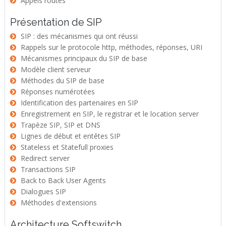
Appels routés
Présentation de SIP
SIP : des mécanismes qui ont réussi
Rappels sur le protocole http, méthodes, réponses, URI
Mécanismes principaux du SIP de base
Modèle client serveur
Méthodes du SIP de base
Réponses numérotées
Identification des partenaires en SIP
Enregistrement en SIP, le registrar et le location server
Trapèze SIP, SIP et DNS
Lignes de début et entêtes SIP
Stateless et Statefull proxies
Redirect server
Transactions SIP
Back to Back User Agents
Dialogues SIP
Méthodes d'extensions
Architecture Softswitch