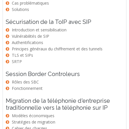
Cas problématiques
Solutions
Sécurisation de la ToIP avec SIP
Introduction et sensibilisation
Vulnérabilités de SIP
Authentifications
Principes généraux du chiffrement et des tunnels
TLS et SIPs
SRTP
Session Border Controleurs
Rôles des SBC
Fonctionnement
Migration de la téléphonie d'entreprise
traditionnelle vers la téléphonie sur IP
Modèles économiques
Stratégies de migration
Cahier des charges