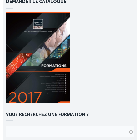
DEMANDER LE CATALOGUE
VOUS RECHERCHEZ UNE FORMATION ?
VOUS RECHERCHEZ UNE FORMATION ?