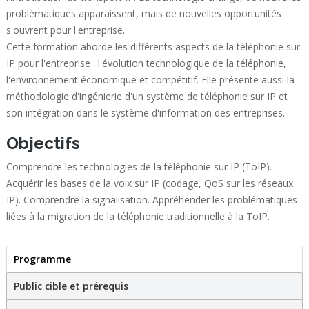
problématiques apparaissent, mais de nouvelles opportunités
s'ouvrent pour l'entreprise.
Cette formation aborde les différents aspects de la téléphonie sur
IP pour l'entreprise : l'évolution technologique de la téléphonie,
l'environnement économique et compétitif. Elle présente aussi la
méthodologie d'ingénierie d'un système de téléphonie sur IP et
son intégration dans le système d'information des entreprises.
Objectifs
Comprendre les technologies de la téléphonie sur IP (ToIP).
Acquérir les bases de la voix sur IP (codage, QoS sur les réseaux
IP). Comprendre la signalisation. Appréhender les problématiques
liées à la migration de la téléphonie traditionnelle à la ToIP.
Programme
(active tab)
Stage
Public cible et prérequis