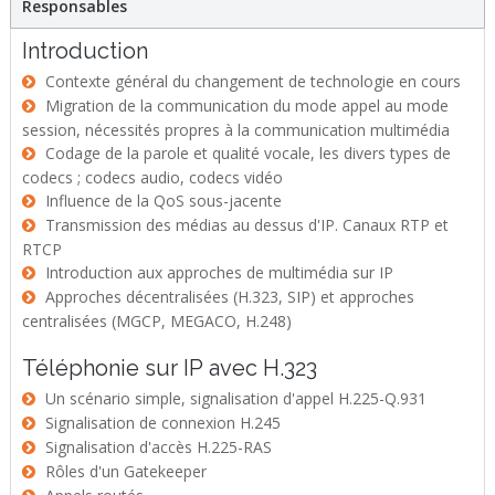
Responsables
Introduction
Contexte général du changement de technologie en cours
Migration de la communication du mode appel au mode
session, nécessités propres à la communication multimédia
Codage de la parole et qualité vocale, les divers types de
codecs ; codecs audio, codecs vidéo
Influence de la QoS sous-jacente
Transmission des médias au dessus d'IP. Canaux RTP et
RTCP
Introduction aux approches de multimédia sur IP
Approches décentralisées (H.323, SIP) et approches
centralisées (MGCP, MEGACO, H.248)
Téléphonie sur IP avec H.323
Un scénario simple, signalisation d'appel H.225-Q.931
Signalisation de connexion H.245
Signalisation d'accès H.225-RAS
Rôles d'un Gatekeeper