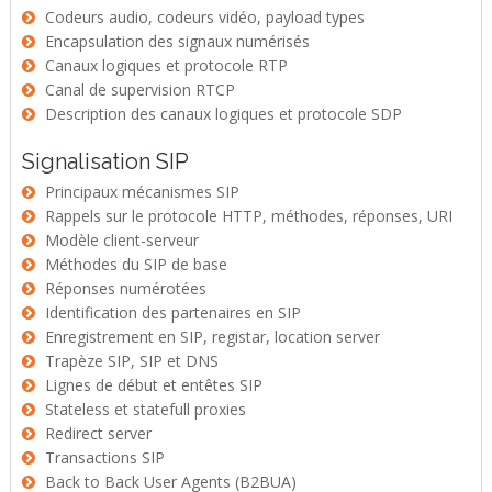
Codeurs audio, codeurs vidéo, payload types
Encapsulation des signaux numérisés
Canaux logiques et protocole RTP
Canal de supervision RTCP
Description des canaux logiques et protocole SDP
Signalisation SIP
Principaux mécanismes SIP
Rappels sur le protocole HTTP, méthodes, réponses, URI
Modèle client-serveur
Méthodes du SIP de base
Réponses numérotées
Identification des partenaires en SIP
Enregistrement en SIP, registar, location server
Trapèze SIP, SIP et DNS
Lignes de début et entêtes SIP
Stateless et statefull proxies
Redirect server
Transactions SIP
Back to Back User Agents (B2BUA)