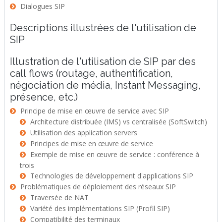
Dialogues SIP
Descriptions illustrées de l'utilisation de
SIP
Illustration de l'utilisation de SIP par des
call flows (routage, authentification,
négociation de média, Instant Messaging,
présence, etc.)
Principe de mise en œuvre de service avec SIP
Architecture distribuée (IMS) vs centralisée (SoftSwitch)
Utilisation des application servers
Principes de mise en œuvre de service
Exemple de mise en œuvre de service : conférence à
trois
Technologies de développement d'applications SIP
Problématiques de déploiement des réseaux SIP
Traversée de NAT
Variété des implémentations SIP (Profil SIP)
Compatibilité des terminaux