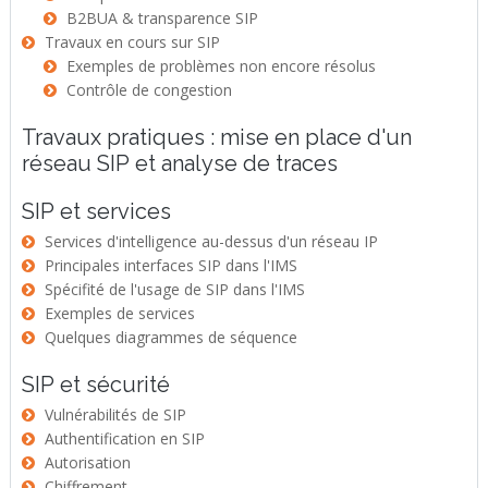
B2BUA & transparence SIP
Travaux en cours sur SIP
Exemples de problèmes non encore résolus
Contrôle de congestion
Travaux pratiques : mise en place d'un
réseau SIP et analyse de traces
SIP et services
Services d'intelligence au-dessus d'un réseau IP
Principales interfaces SIP dans l'IMS
Spécifité de l'usage de SIP dans l'IMS
Exemples de services
Quelques diagrammes de séquence
SIP et sécurité
Vulnérabilités de SIP
Authentification en SIP
Autorisation
Chiffrement