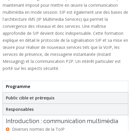
maintenant imposé pour mettre en œuvre la communication
multimédia en mode session. SIP est également une des bases de
l'architecture IMS (IP Multimedia Services) qui permet la
convergence des réseaux et des services. Une maîtrise
approfondie de SIP devient donc indispensable. Cette formation
explique en détail le protocole de la signalisation SIP et sa mise en
œuvre pour réaliser de nouveaux services tels que la VoIP, les
services de présence, de messagerie instantanée (Instant
Messaging) et la communication P2P. Un intérêt particulier est
porté sur les aspects sécurité.
Programme
(active tab)
Stage
Public cible et prérequis
Responsables
Introduction : communication multimédia
Diverses normes de la ToIP