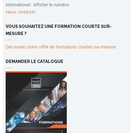
International :
Afficher le numéro
Nous contacter
VOUS SOUHAITEZ UNE FORMATION COURTE SUR-
MESURE ?
Découvrez notre offre de formations courtes sur-mesure
DEMANDER LE CATALOGUE