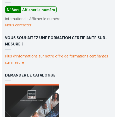
N° Vert
Afficher le numéro
International :
Afficher le numéro
Nous contacter
VOUS SOUHAITEZ UNE FORMATION CERTIFIANTE SUR-
MESURE ?
Plus d'informations sur notre offre de formations certifiantes
sur mesure
DEMANDER LE CATALOGUE