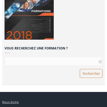
VOUS RECHERCHEZ UNE FORMATION ?
VOUS RECHERCHEZ UNE FORMATION ?
Nous écrire